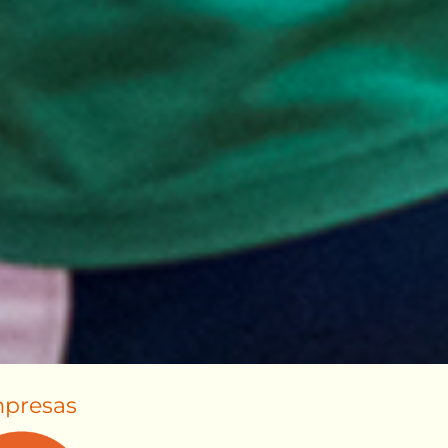
presas